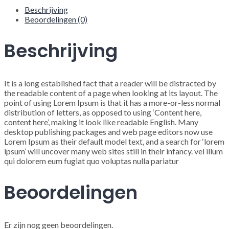
Beschrijving
Beoordelingen (0)
Beschrijving
It is a long established fact that a reader will be distracted by
the readable content of a page when looking at its layout. The
point of using Lorem Ipsum is that it has a more-or-less normal
distribution of letters, as opposed to using ‘Content here,
content here’, making it look like readable English. Many
desktop publishing packages and web page editors now use
Lorem Ipsum as their default model text, and a search for ‘lorem
ipsum’ will uncover many web sites still in their infancy. vel illum
qui dolorem eum fugiat quo voluptas nulla pariatur
Beoordelingen
Er zijn nog geen beoordelingen.