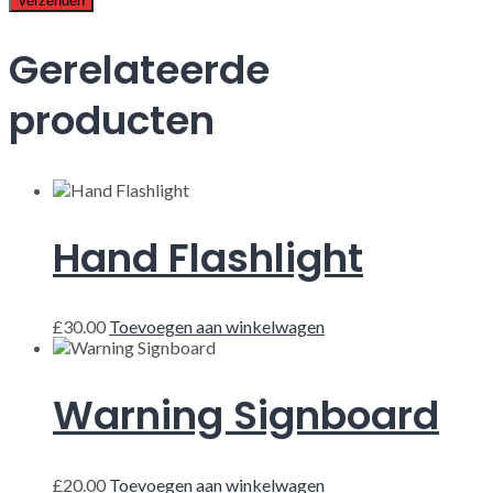
Gerelateerde
producten
Hand Flashlight
£
30.00
Toevoegen aan winkelwagen
Warning Signboard
£
20.00
Toevoegen aan winkelwagen